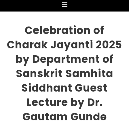
Menu
Celebration of
Charak Jayanti 2025
by Department of
Sanskrit Samhita
Siddhant Guest
Lecture by Dr.
Gautam Gunde