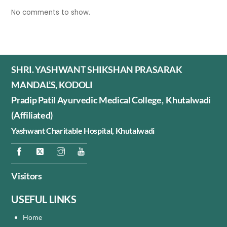
No comments to show.
SHRI. YASHWANT SHIKSHAN PRASARAK
MANDAL’S, KODOLI
Pradip Patil Ayurvedic Medical College, Khutalwadi
(Affiliated)
Yashwant Charitable Hospital,
Khutalwadi
Visitors
USEFUL LINKS
Home