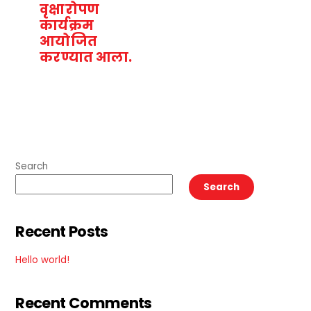
वृक्षारोपण
कार्यक्रम
आयोजित
करण्यात आला.
Search
Search
Recent Posts
Hello world!
Recent Comments